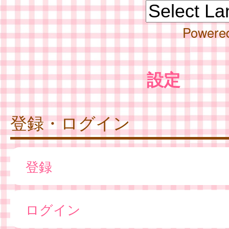
Powere
設定
登録・ログイン
登録
ログイン