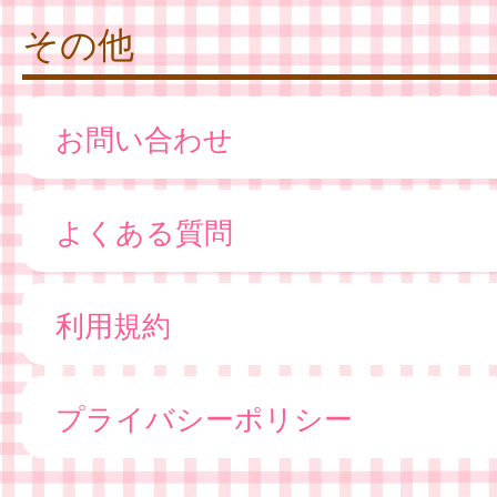
その他
お問い合わせ
よくある質問
利用規約
プライバシーポリシー