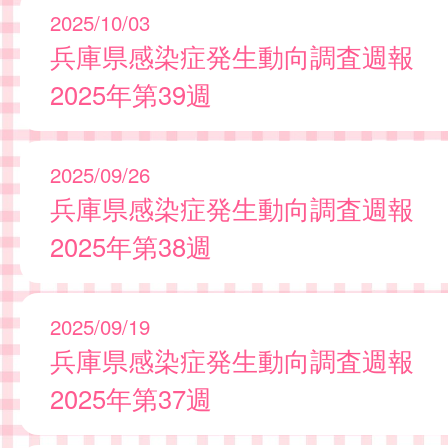
2025/10/03
兵庫県感染症発生動向調査週報
2025年第39週
2025/09/26
兵庫県感染症発生動向調査週報
2025年第38週
2025/09/19
兵庫県感染症発生動向調査週報
2025年第37週