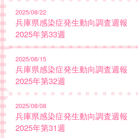
2025/08/22
兵庫県感染症発生動向調査週報
2025年第33週
2025/08/15
兵庫県感染症発生動向調査週報
2025年第32週
2025/08/08
兵庫県感染症発生動向調査週報
2025年第31週