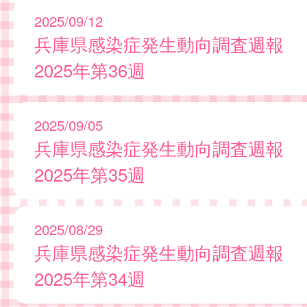
2025/09/12
兵庫県感染症発生動向調査週報
2025年第36週
2025/09/05
兵庫県感染症発生動向調査週報
2025年第35週
2025/08/29
兵庫県感染症発生動向調査週報
2025年第34週