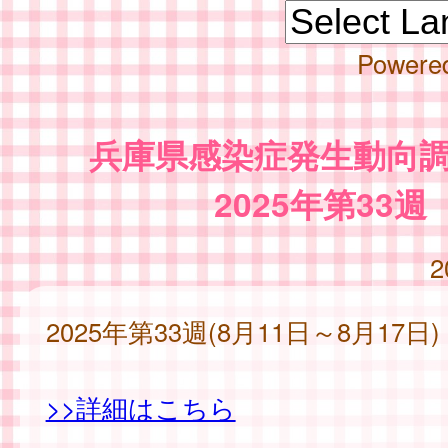
Powere
兵庫県感染症発生動向
2025年第33週
2
2025年第33週(8月11日～8月17日)
>>詳細はこちら