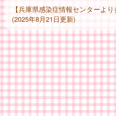
【兵庫県感染症情報センターより
(2025年8月21日更新)