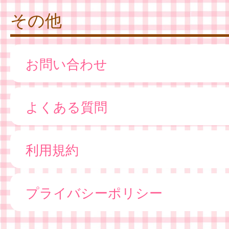
その他
お問い合わせ
よくある質問
利用規約
プライバシーポリシー