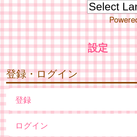
Powere
設定
登録・ログイン
登録
ログイン