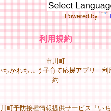
Powered by
利用規約
市川町
いちかわちょう子育て応援アプリ」利
約
川町予防接種情報提供サービス「いち