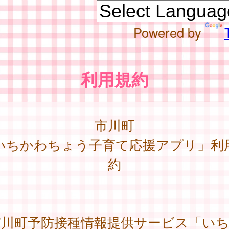
Powered by
利用規約
市川町
いちかわちょう子育て応援アプリ」利
約
川町予防接種情報提供サービス「いち