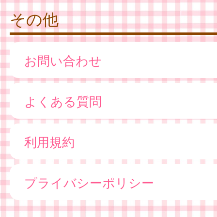
その他
お問い合わせ
よくある質問
利用規約
プライバシーポリシー