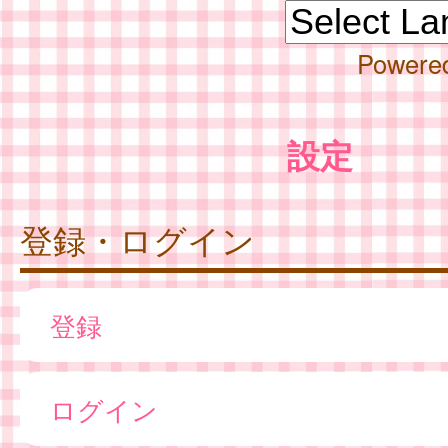
Powere
設定
登録・ログイン
登録
ログイン