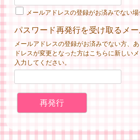
メールアドレスの登録がお済みでない場
パスワード再発行を受け取るメー
メールアドレスの登録がお済みでない方、あ
ドレスが変更となった方はこちらに新しいメ
入力してください。