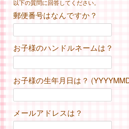
以下の質問に回答してください。
郵便番号はなんですか？
お子様のハンドルネームは？
お子様の生年月日は？ (YYYYMMD
メールアドレスは？