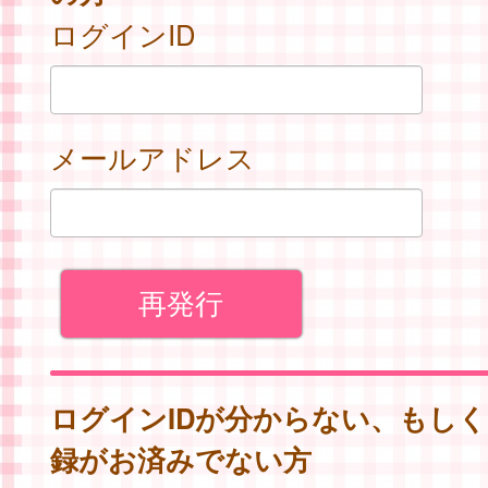
ログインID
メールアドレス
ログインIDが分からない、もし
録がお済みでない方