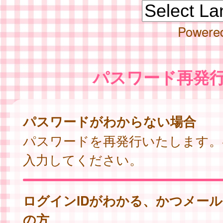
Powere
パスワード再発
パスワードがわからない場合
パスワードを再発行いたします。
入力してください。
ログインIDがわかる、かつメー
の方