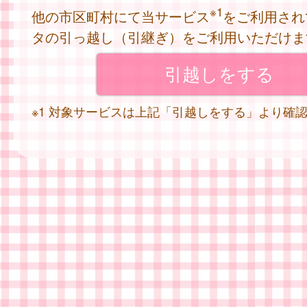
※1
他の市区町村にて当サービス
をご利用され
タの引っ越し（引継ぎ）をご利用いただけま
※1 対象サービスは上記「引越しをする」より確