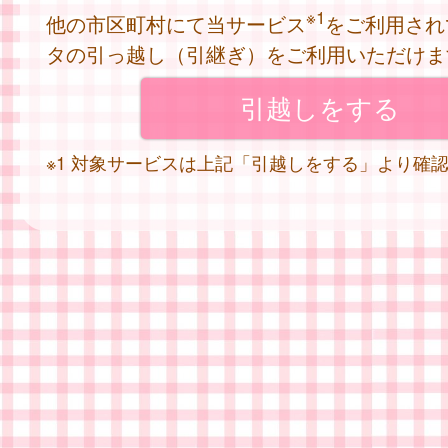
※1
他の市区町村にて当サービス
をご利用され
タの引っ越し（引継ぎ）をご利用いただけま
※1 対象サービスは上記「引越しをする」より確