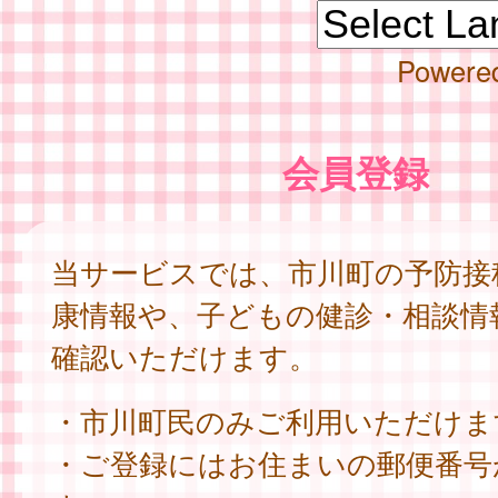
Powere
会員登録
当サービスでは、市川町の予防接
康情報や、子どもの健診・相談情
確認いただけます。
・市川町民のみご利用いただけま
・ご登録にはお住まいの郵便番号