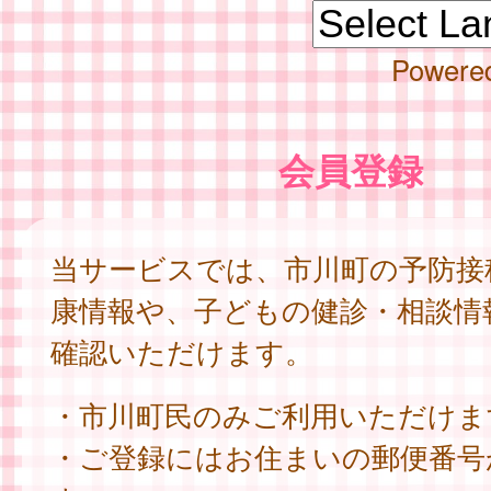
Powere
会員登録
当サービスでは、市川町の予防接
康情報や、子どもの健診・相談情
確認いただけます。
・市川町民のみご利用いただけま
・ご登録にはお住まいの郵便番号