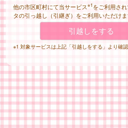
※1
他の市区町村にて当サービス
をご利用され
タの引っ越し（引継ぎ）をご利用いただけま
※1 対象サービスは上記「引越しをする」より確