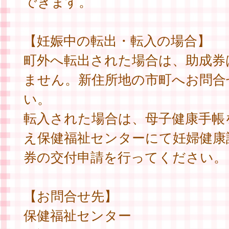
できます。
【妊娠中の転出・転入の場合】
町外へ転出された場合は、助成券
ません。新住所地の市町へお問合
い。
転入された場合は、母子健康手帳
え保健福祉センターにて妊婦健康
券の交付申請を行ってください。
【お問合せ先】
保健福祉センター