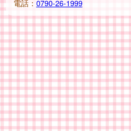
電話：
0790-26-1999