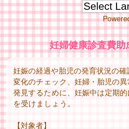
Powere
妊婦健康診査費助
妊娠の経過や胎児の発育状況の確
変化のチェック、妊婦・胎児の異
発見するために、妊娠中は定期的
を受けましょう。
【対象者】