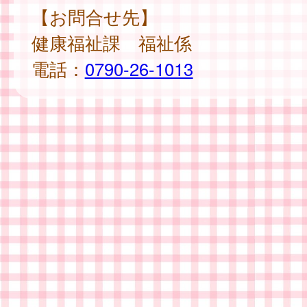
【お問合せ先】
健康福祉課 福祉係
電話：
0790-26-1013