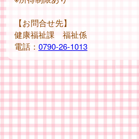
【お問合せ先】
健康福祉課 福祉係
電話：
0790-26-1013