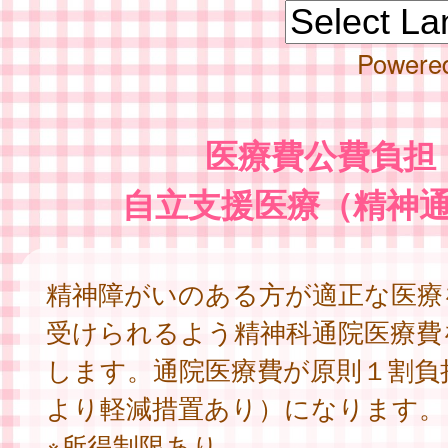
Powere
医療費公費負担
自立支援医療（精神
精神障がいのある方が適正な医療
受けられるよう精神科通院医療費
します。通院医療費が原則１割負
より軽減措置あり）になります。
※所得制限あり