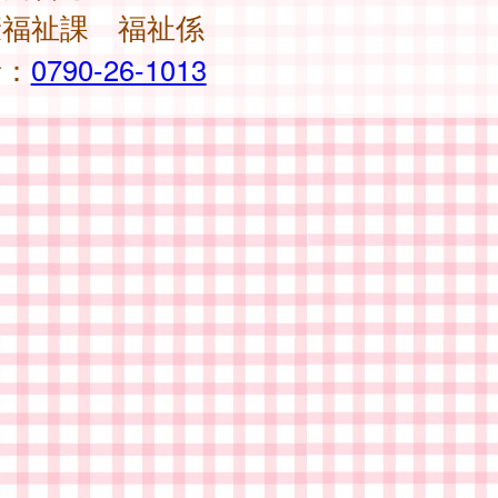
康福祉課 福祉係
話：
0790-26-1013