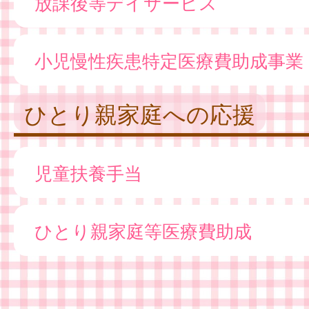
放課後等デイサービス
小児慢性疾患特定医療費助成事業
ひとり親家庭への応援
児童扶養手当
ひとり親家庭等医療費助成