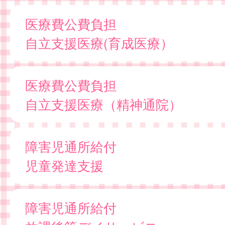
医療費公費負担
自立支援医療(育成医療）
医療費公費負担
自立支援医療（精神通院）
障害児通所給付
児童発達支援
障害児通所給付