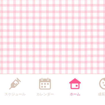
スケジュール
カレンダー
ホーム
成長