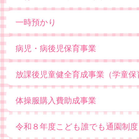
一時預かり
病児・病後児保育事業
放課後児童健全育成事業（学童保
体操服購入費助成事業
令和８年度こども誰でも通園制度