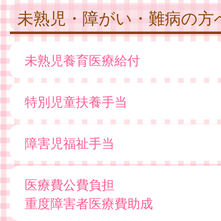
未熟児・障がい・難病の方
未熟児養育医療給付
特別児童扶養手当
障害児福祉手当
医療費公費負担
重度障害者医療費助成