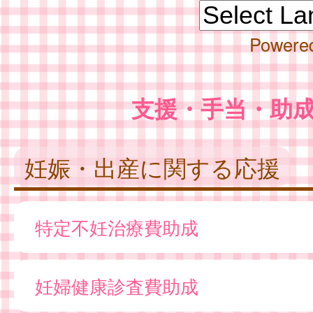
Powere
支援・手当・助
妊娠・出産に関する応援
特定不妊治療費助成
妊婦健康診査費助成