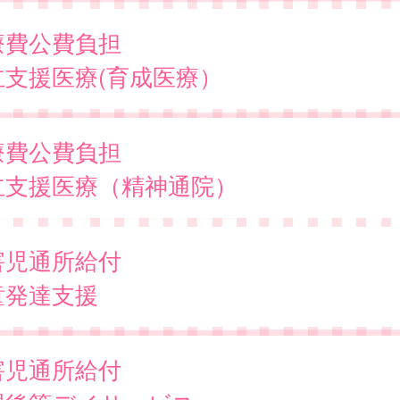
療費公費負担
立支援医療(育成医療）
療費公費負担
立支援医療（精神通院）
害児通所給付
童発達支援
害児通所給付