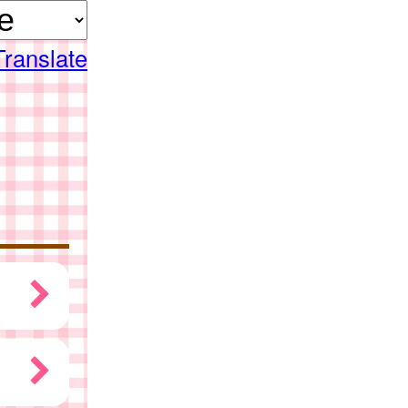
Translate