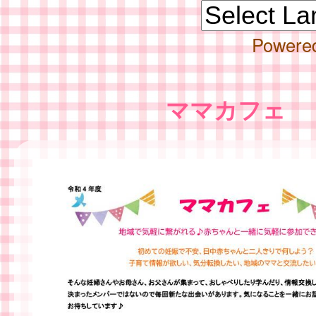
Powere
ママカフェ