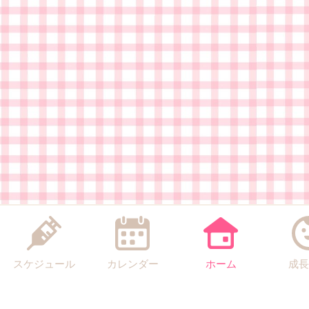
スケジュール
カレンダー
ホーム
成長