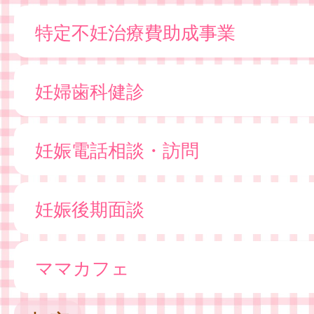
特定不妊治療費助成事業
妊婦歯科健診
妊娠電話相談・訪問
妊娠後期面談
ママカフェ