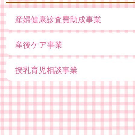
産婦健康診査費助成事業
産後ケア事業
授乳育児相談事業