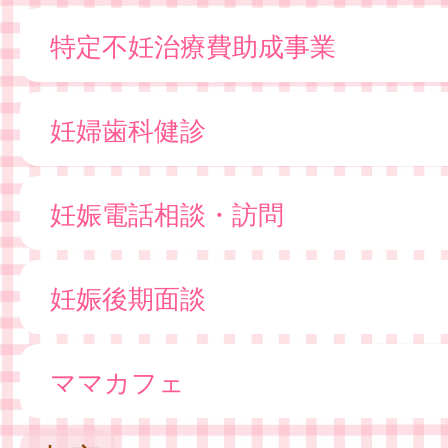
特定不妊治療費助成事業
妊婦歯科健診
妊娠電話相談・訪問
妊娠後期面談
ママカフェ