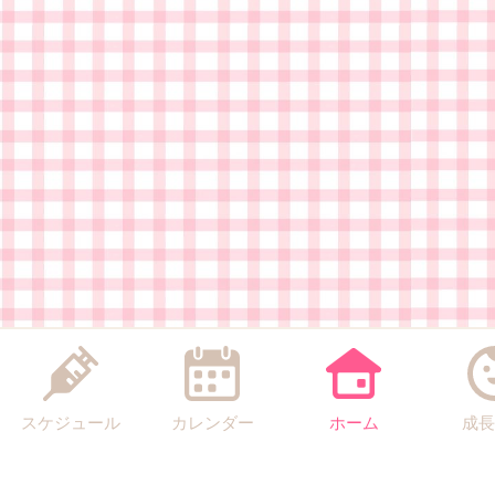
スケジュール
カレンダー
ホーム
成長