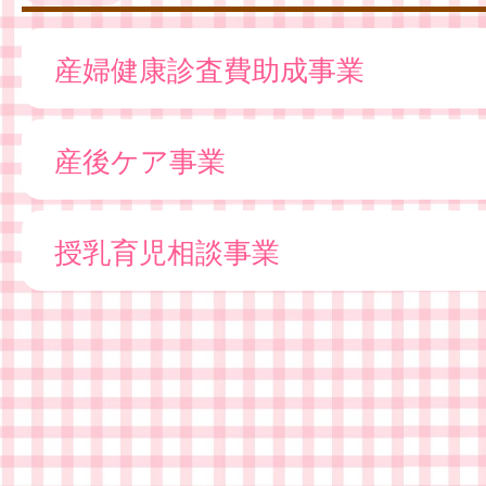
産婦健康診査費助成事業
産後ケア事業
授乳育児相談事業