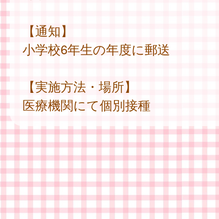
【通知】
小学校6年生の年度に郵送
【実施方法・場所】
医療機関にて個別接種