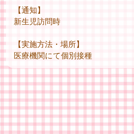
【通知】
新生児訪問時
【実施方法・場所】
医療機関にて個別接種