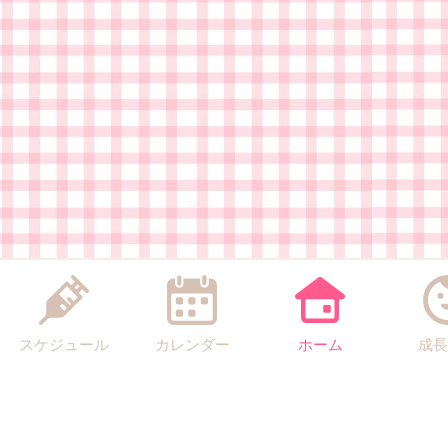
スケジュール
カレンダー
ホーム
成長