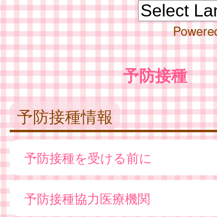
Powere
予防接種
予防接種情報
予防接種を受ける前に
予防接種協力医療機関