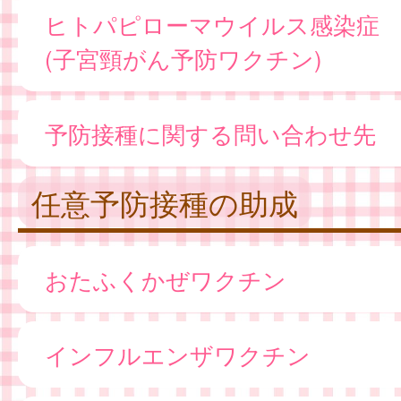
ヒトパピローマウイルス感染症
(子宮頸がん予防ワクチン)
予防接種に関する問い合わせ先
任意予防接種の助成
おたふくかぜワクチン
インフルエンザワクチン