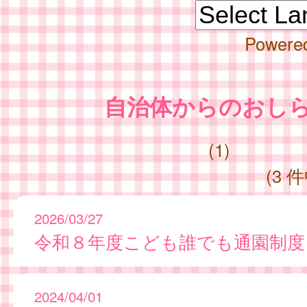
Powere
自治体からのおし
(1)
(3 件
2026/03/27
令和８年度こども誰でも通園制度
2024/04/01