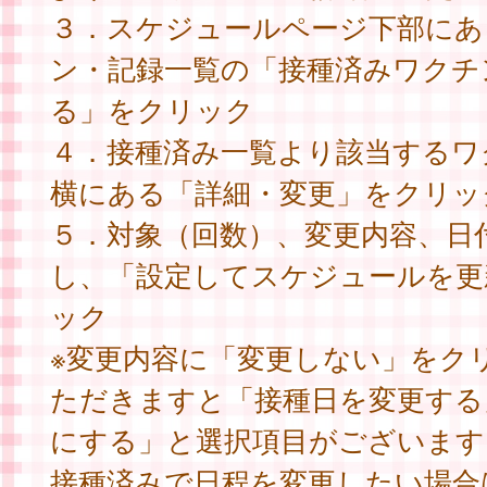
３．スケジュールページ下部にあ
ン・記録一覧の「接種済みワクチ
る」をクリック
４．接種済み一覧より該当するワ
横にある「詳細・変更」をクリッ
５．対象（回数）、変更内容、日
し、「設定してスケジュールを更
ック
※変更内容に「変更しない」をク
ただきますと「接種日を変更する
にする」と選択項目がございます
接種済みで日程を変更したい場合