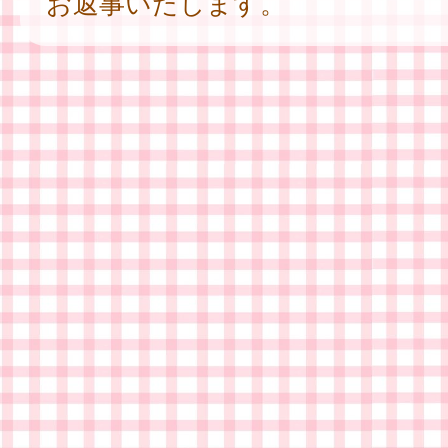
お返事いたします。