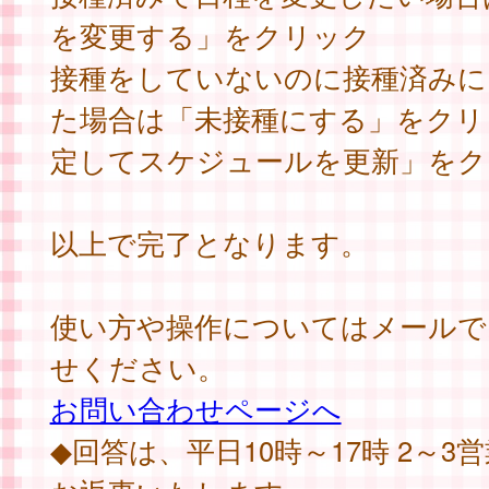
を変更する」をクリック
接種をしていないのに接種済みに
た場合は「未接種にする」をクリ
定してスケジュールを更新」をク
以上で完了となります。
使い方や操作についてはメールで
せください。
お問い合わせページへ
◆回答は、平日10時～17時 2～3