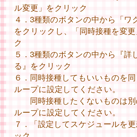
ル変更」をクリック
４．3種類のボタンの中から「ワ
をクリックし、「同時接種を変更
ク
５．3種類のボタンの中から『詳
る』をクリック
６．同時接種してもいいものを同
ループに設定してください。
同時接種したくないものは別
ループに設定してください。
７．「設定してスケジュールを更
ック