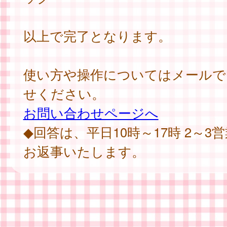
以上で完了となります。
使い方や操作についてはメールで
せください。
お問い合わせページへ
◆回答は、平日10時～17時 2～3
お返事いたします。