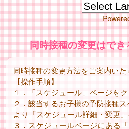
Powere
同時接種の変更はでき
同時接種の変更方法をご案内いた
【操作手順】
１．「スケジュール」ページをク
２．該当するお子様の予防接種ス
より「スケジュール詳細・変更」
３．スケジュールページにある「