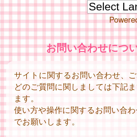
Powere
お問い合わせにつ
サイトに関するお問い合わせ、ご
どのご質問に関しましては下記ま
ます。
使い方や操作に関するお問い合わ
でお願いします。