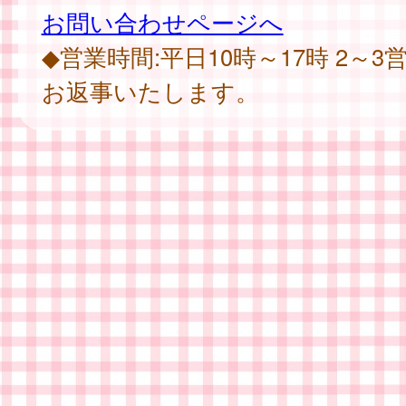
お問い合わせページへ
◆営業時間:平日10時～17時 2～
お返事いたします。