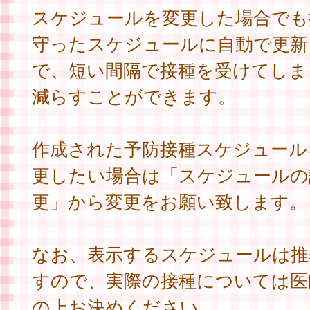
スケジュールを変更した場合でも
守ったスケジュールに自動で更新
で、短い間隔で接種を受けてしま
減らすことができます。
作成された予防接種スケジュール
更したい場合は「スケジュールの
更」から変更をお願い致します。
なお、表示するスケジュールは推
すので、実際の接種については医
の上お決めください。