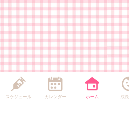
スケジュール
カレンダー
ホーム
成長