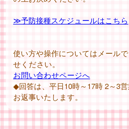
≫予防接種スケジュールはこちら
使い方や操作についてはメールで
せください。
お問い合わせページへ
◆回答は、平日10時～17時 2～3
お返事いたします。