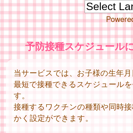
Powere
予防接種スケジュール
当サービスでは、お子様の生年月
最短で接種できるスケジュールを
す。
接種するワクチンの種類や同時接
かく設定ができます。