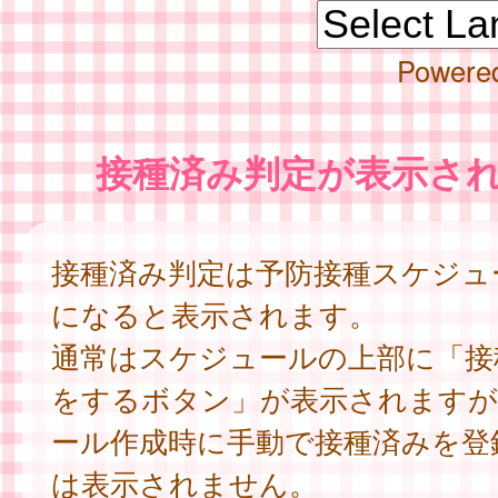
Powere
接種済み判定が表示さ
接種済み判定は予防接種スケジュ
になると表示されます。
通常はスケジュールの上部に「接
をするボタン」が表示されますが
ール作成時に手動で接種済みを登
は表示されません。