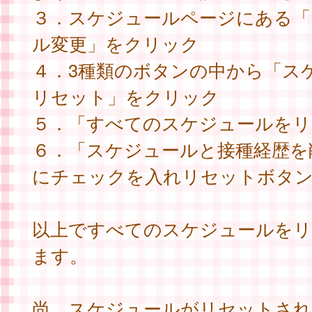
３．スケジュールページにある「
ル変更」をクリック
４．3種類のボタンの中から「ス
リセット」をクリック
５．「すべてのスケジュールをリ
６．「スケジュールと接種経歴を
にチェックを入れリセットボタ
以上ですべてのスケジュールを
ます。
尚、スケジュールがリセットされ