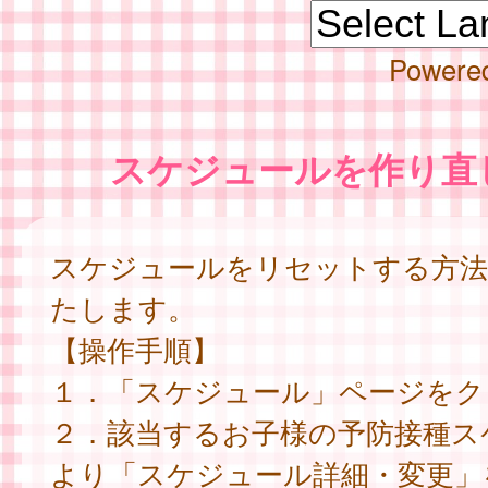
Powere
スケジュールを作り直
スケジュールをリセットする方法
たします。
【操作手順】
１．「スケジュール」ページをク
２．該当するお子様の予防接種ス
より「スケジュール詳細・変更」