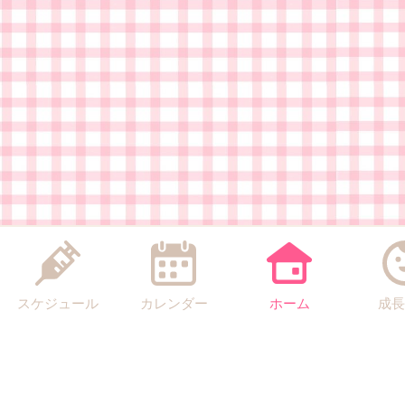
スケジュール
カレンダー
ホーム
成長