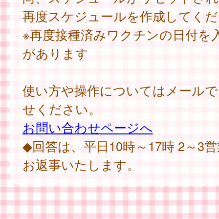
再度スケジュールを作成してくだ
※再度接種済みワクチンの日付を
があります
使い方や操作についてはメールで
せください。
お問い合わせページへ
◆回答は、平日10時～17時 2～3
お返事いたします。