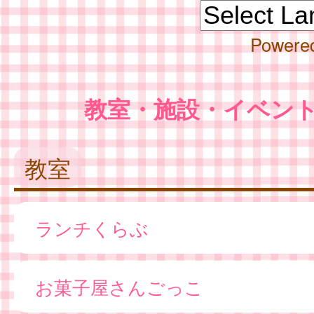
Powere
教室・施設・イベン
教室
ランチくらぶ
お菓子屋さんごっこ