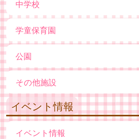
中学校
学童保育園
公園
その他施設
イベント情報
イベント情報