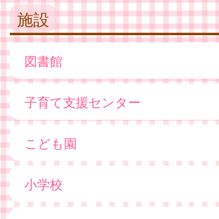
施設
図書館
子育て支援センター
こども園
小学校