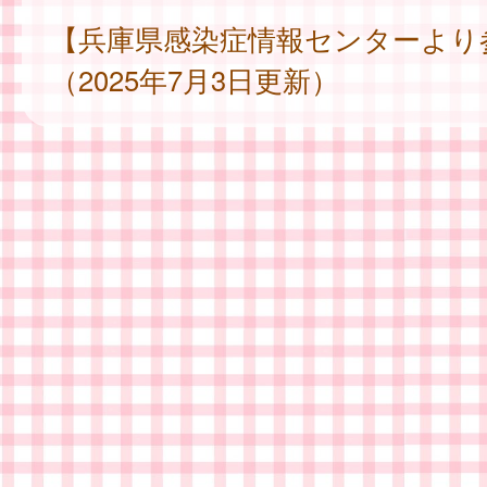
【兵庫県感染症情報センターより
（2025年7月3日更新）