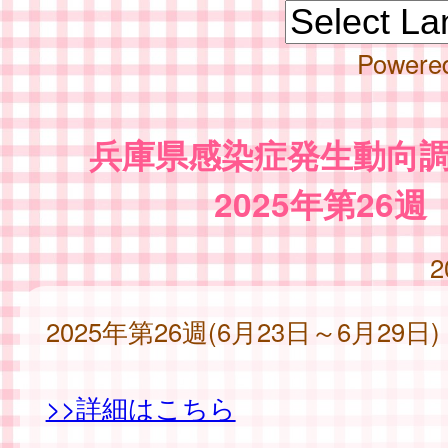
Powere
兵庫県感染症発生動向
2025年第26週
2
2025年第26週(6月23日～6月29日)
>>詳細はこちら