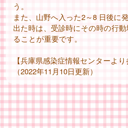
う。
また、山野へ入った2～8 日後に
出た時は、受診時にその時の行動
ることが重要です。
【兵庫県感染症情報センターより
（2022年11月10日更新）