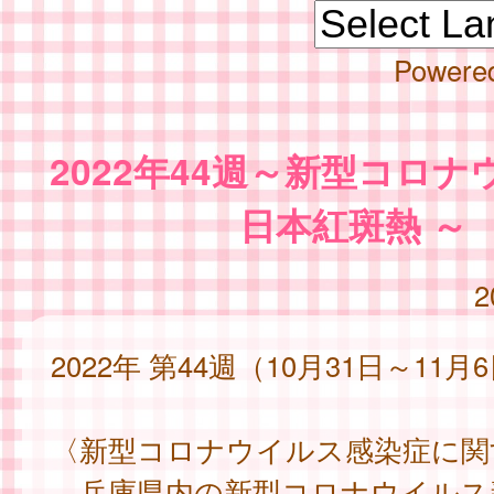
Powere
2022年44週～新型コロ
日本紅斑熱 ～
2
2022年 第44週（10月31日～11月
〈新型コロナウイルス感染症に関
兵庫県内の新型コロナウイルス