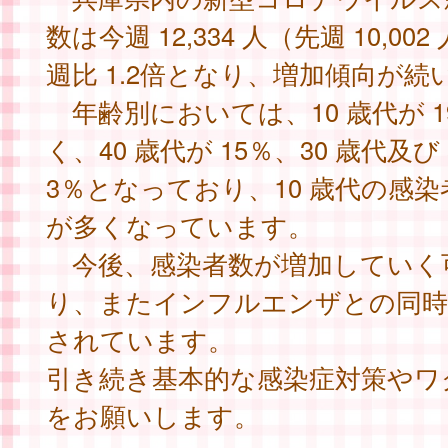
数は今週 12,334 人（先週 10,00
週比 1.2倍となり、増加傾向が
年齢別においては、10 歳代が 
く、40 歳代が 15％、30 歳代及び 
3％となっており、10 歳代の感
が多くなっています。
今後、感染者数が増加していく
り、またインフルエンザとの同時
されています。
引き続き基本的な感染症対策やワ
をお願いします。