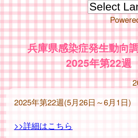
Powere
兵庫県感染症発生動向
2025年第22週
2
2025年第22週(5月26日～6月1日)
>>詳細はこちら