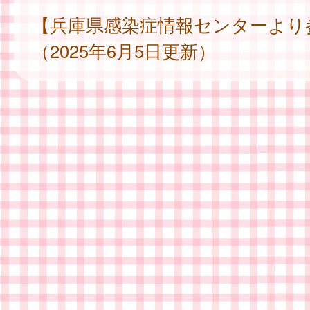
【兵庫県感染症情報センターより
（2025年6月5日更新）