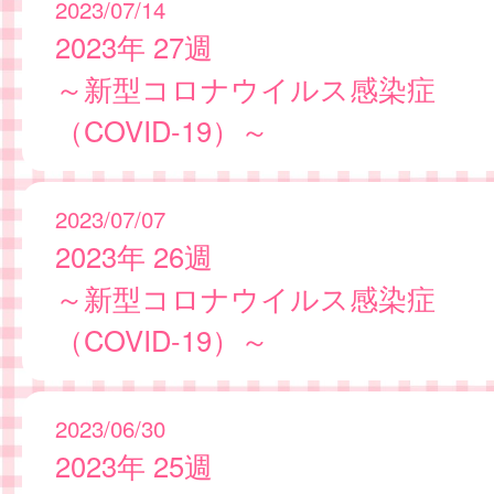
2023/07/14
2023年 27週
～新型コロナウイルス感染症
（COVID-19）～
2023/07/07
2023年 26週
～新型コロナウイルス感染症
（COVID-19）～
2023/06/30
2023年 25週