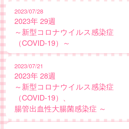
2023/07/28
2023年 29週
～新型コロナウイルス感染症
（COVID-19）～
2023/07/21
2023年 28週
～新型コロナウイルス感染症
（COVID-19）、
腸管出血性大腸菌感染症 ～