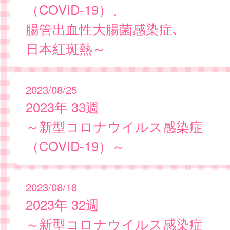
（COVID-19）、
腸管出血性大腸菌感染症､
日本紅斑熱～
2023/08/25
2023年 33週
～新型コロナウイルス感染症
（COVID-19）～
2023/08/18
2023年 32週
～新型コロナウイルス感染症