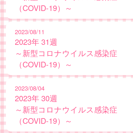
（COVID-19）～
2023/08/11
2023年 31週
～新型コロナウイルス感染症
（COVID-19）～
2023/08/04
2023年 30週
～新型コロナウイルス感染症
（COVID-19）～