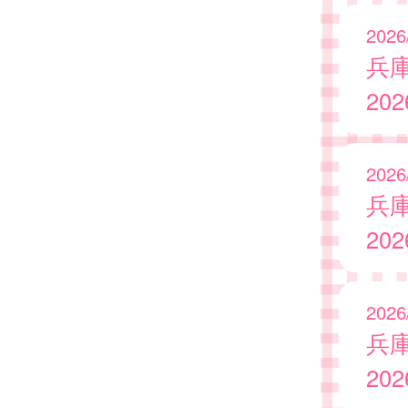
2026
兵
20
2026
兵
20
2026
兵
20