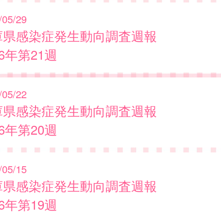
/05/29
庫県感染症発生動向調査週報
26年第21週
/05/22
庫県感染症発生動向調査週報
26年第20週
/05/15
庫県感染症発生動向調査週報
26年第19週