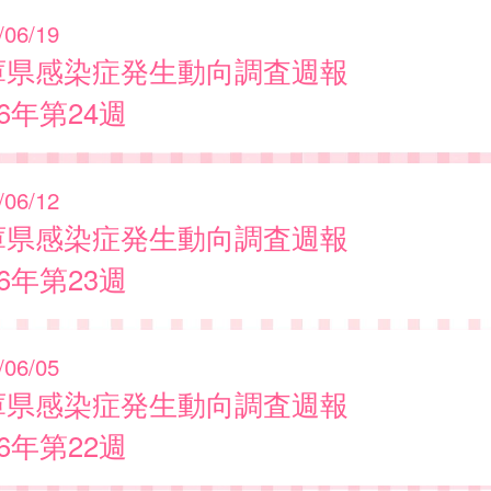
/06/19
庫県感染症発生動向調査週報
26年第24週
/06/12
庫県感染症発生動向調査週報
26年第23週
/06/05
庫県感染症発生動向調査週報
26年第22週