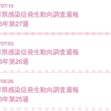
/07/10
庫県感染症発生動向調査週報
26年第27週
/07/03
庫県感染症発生動向調査週報
26年第26週
/06/26
庫県感染症発生動向調査週報
26年第25週