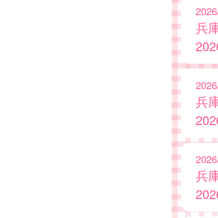
2026
兵
20
2026
兵
20
2026
兵
20