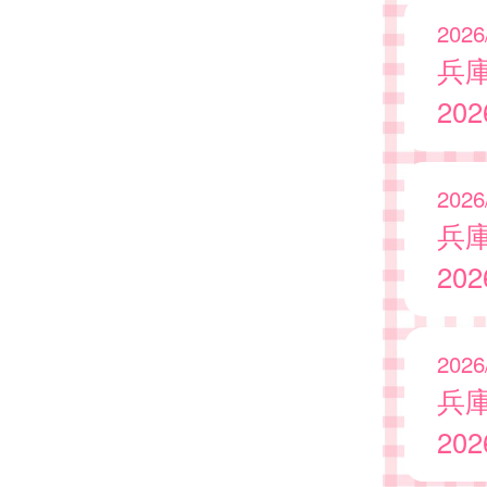
2026
兵
20
2026
兵
20
2026
兵
20