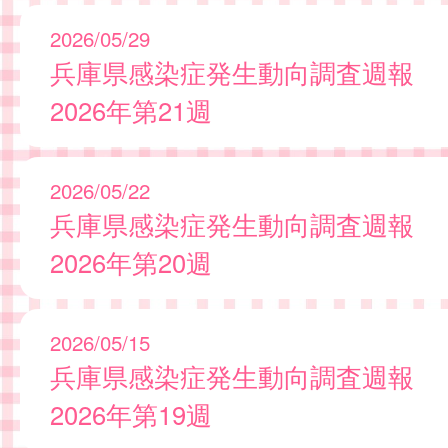
2026/05/29
兵庫県感染症発生動向調査週報
2026年第21週
2026/05/22
兵庫県感染症発生動向調査週報
2026年第20週
2026/05/15
兵庫県感染症発生動向調査週報
2026年第19週