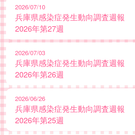
2026/07/10
兵庫県感染症発生動向調査週報
2026年第27週
2026/07/03
兵庫県感染症発生動向調査週報
2026年第26週
2026/06/26
兵庫県感染症発生動向調査週報
2026年第25週