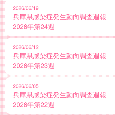
2026/06/19
兵庫県感染症発生動向調査週報
2026年第24週
2026/06/12
兵庫県感染症発生動向調査週報
2026年第23週
2026/06/05
兵庫県感染症発生動向調査週報
2026年第22週