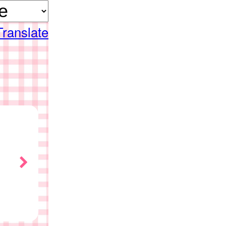
Translate