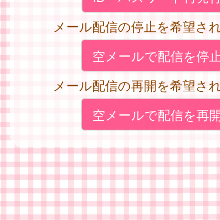
メール配信の停止を希望さ
空メールで配信を停
メール配信の再開を希望さ
空メールで配信を再