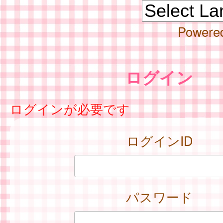
Powere
ログイン
ログインが必要です
ログインID
パスワード