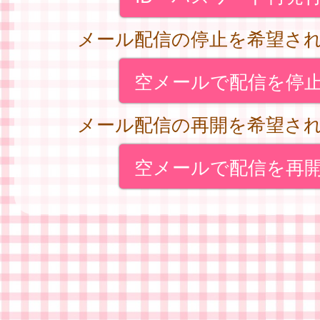
メール配信の停止を希望さ
空メールで配信を停
メール配信の再開を希望さ
空メールで配信を再