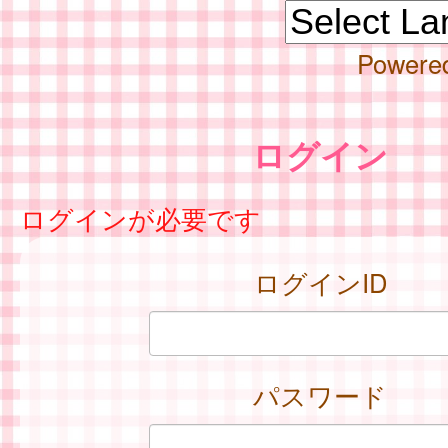
Powere
ログイン
ログインが必要です
ログインID
パスワード