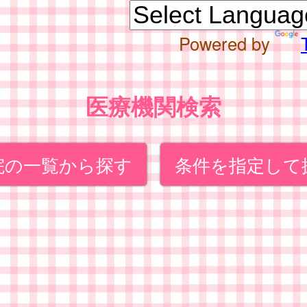
Powered by
医療機関検索
院の一覧から探す
条件を指定して