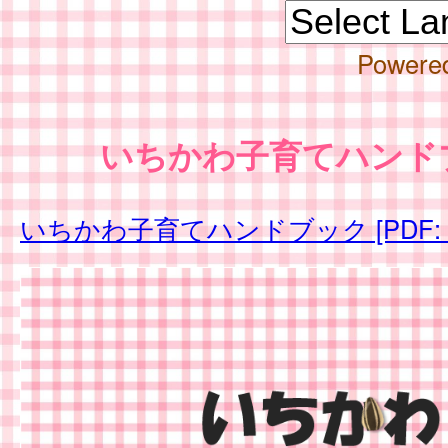
Powere
いちかわ子育てハンド
いちかわ子育てハンドブック [PDF: 8