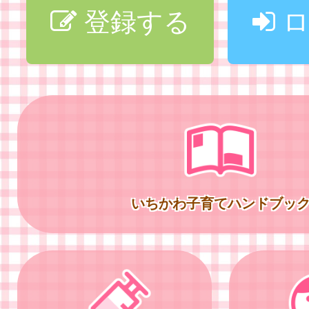
登録する
ロ
いちかわ子育てハンドブッ