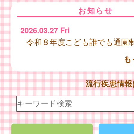
お知らせ
2026.03.27 Fri
令和８年度こども誰でも通園
も
流行疾患情