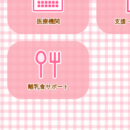
医療機関
支援
離乳食サポート