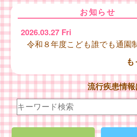
お知らせ
2026.03.27 Fri
令和８年度こども誰でも通園
も
流行疾患情