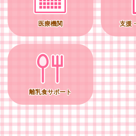
医療機関
支援
離乳食サポート