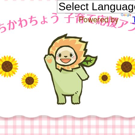
Powered by