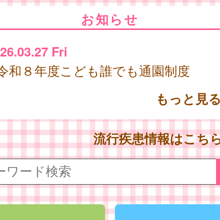
お知らせ
26.03.27 Fri
令和８年度こども誰でも通園制度
もっと見
流行疾患情報はこち