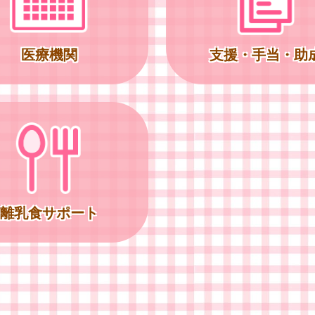
医療機関
支援・手当・助
離乳食サポート