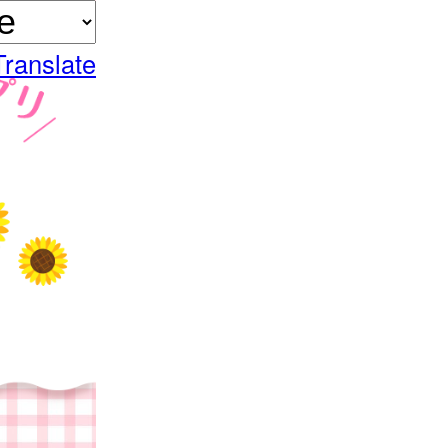
Translate