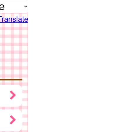
Translate