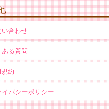
他
問い合わせ
くある質問
用規約
ライバシーポリシー