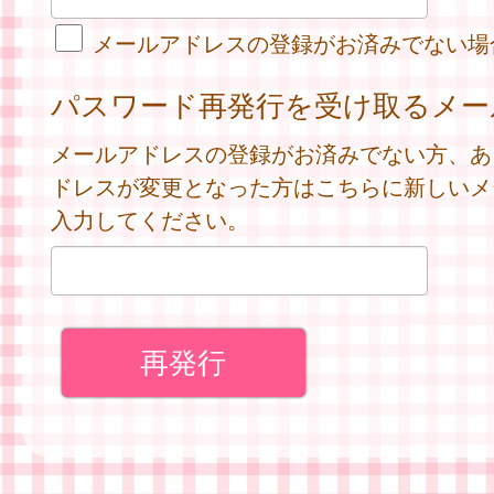
メールアドレスの登録がお済みでない場
パスワード再発行を受け取るメー
メールアドレスの登録がお済みでない方、あ
ドレスが変更となった方はこちらに新しいメ
入力してください。