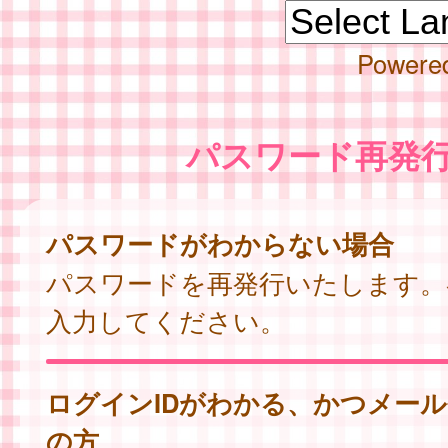
Powere
パスワード再発
パスワードがわからない場合
パスワードを再発行いたします。
入力してください。
ログインIDがわかる、かつメー
の方