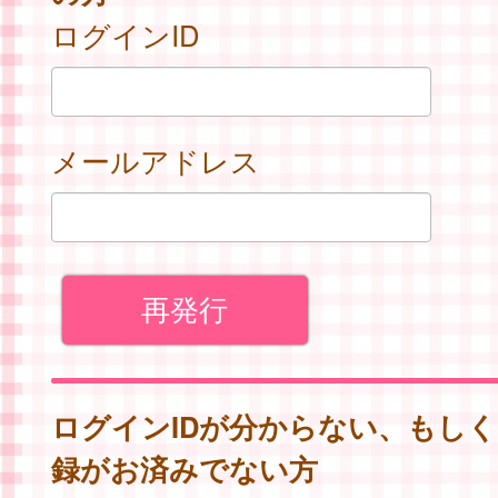
ログインID
メールアドレス
ログインIDが分からない、もし
録がお済みでない方