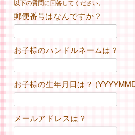
以下の質問に回答してください。
郵便番号はなんですか？
お子様のハンドルネームは？
お子様の生年月日は？ (YYYYMMD
メールアドレスは？