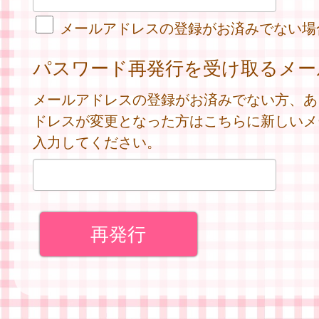
メールアドレスの登録がお済みでない場
パスワード再発行を受け取るメー
メールアドレスの登録がお済みでない方、あ
ドレスが変更となった方はこちらに新しいメ
入力してください。