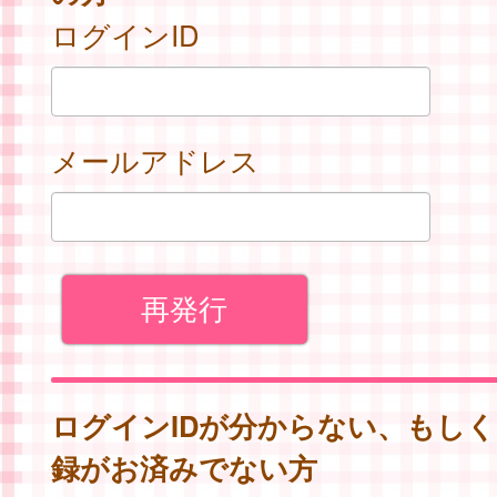
ログインID
メールアドレス
ログインIDが分からない、もし
録がお済みでない方