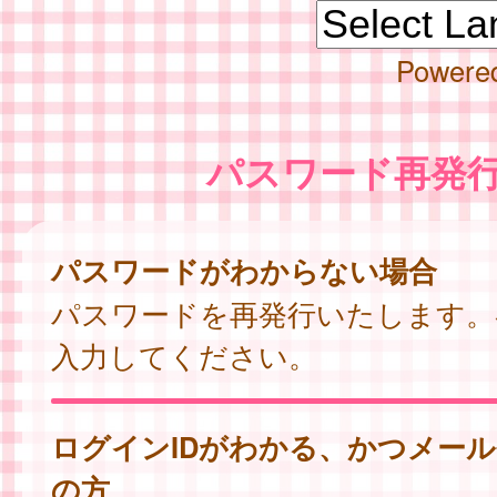
Powere
パスワード再発
パスワードがわからない場合
パスワードを再発行いたします。
入力してください。
ログインIDがわかる、かつメー
の方