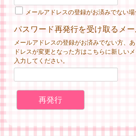
メールアドレスの登録がお済みでない場
パスワード再発行を受け取るメー
メールアドレスの登録がお済みでない方、あ
ドレスが変更となった方はこちらに新しいメ
入力してください。