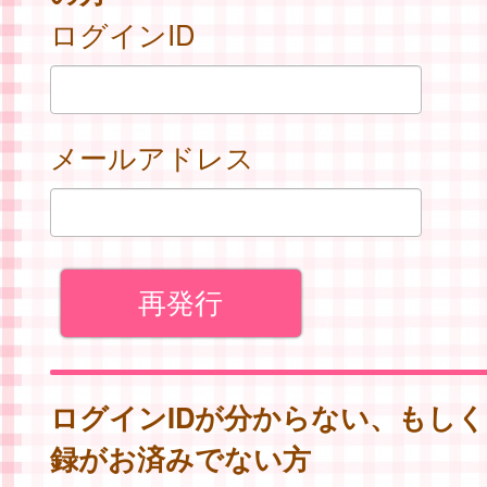
ログインID
メールアドレス
ログインIDが分からない、もし
録がお済みでない方