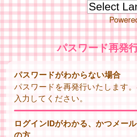
Powere
パスワード再発
パスワードがわからない場合
パスワードを再発行いたします。
入力してください。
ログインIDがわかる、かつメー
の方