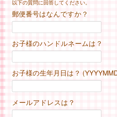
以下の質問に回答してください。
郵便番号はなんですか？
お子様のハンドルネームは？
お子様の生年月日は？ (YYYYMMD
メールアドレスは？