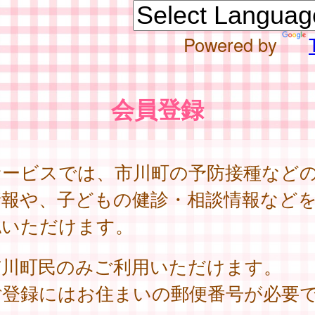
Powered by
会員登録
サービスでは、市川町の予防接種など
情報や、子どもの健診・相談情報など
認いただけます。
市川町民のみご利用いただけます。
ご登録にはお住まいの郵便番号が必要